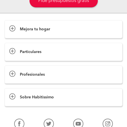
Pide presupuestos gratis
Mejora tu hogar
Pide presupuestos
Particulares
Profesionales
Sobre Habitissimo