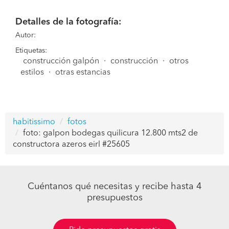
Detalles de la fotografía:
Autor:
Etiquetas:
construcción galpón
·
construcción
·
otros
estilos
·
otras estancias
habitissimo
fotos
foto: galpon bodegas quilicura 12.800 mts2 de
constructora azeros eirl #25605
Cuéntanos qué necesitas y recibe hasta 4
presupuestos