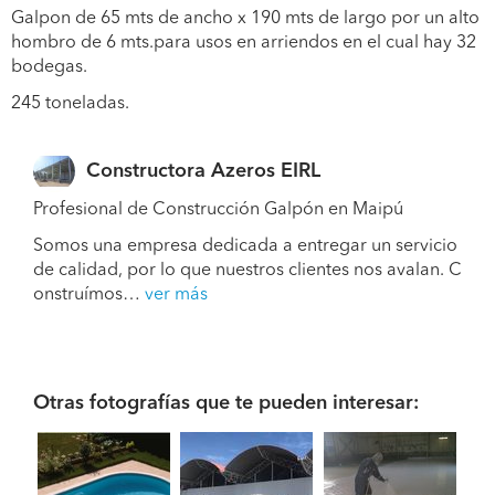
Galpon de 65 mts de ancho x 190 mts de largo por un alto
hombro de 6 mts.para usos en arriendos en el cual hay 32
bodegas.
245 toneladas.
Constructora Azeros EIRL
Profesional de Construcción Galpón en Maipú
Somos una empresa dedicada a entregar un servicio
de calidad, por lo que nuestros clientes nos avalan. C
onstruímos…
ver más
Otras fotografías que te pueden interesar: