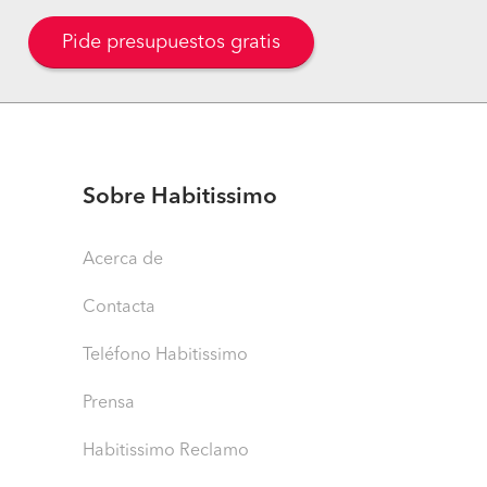
Pide presupuestos gratis
Sobre Habitissimo
Acerca de
Contacta
Teléfono Habitissimo
Prensa
Habitissimo Reclamo