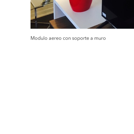
Modulo aereo con soporte a muro