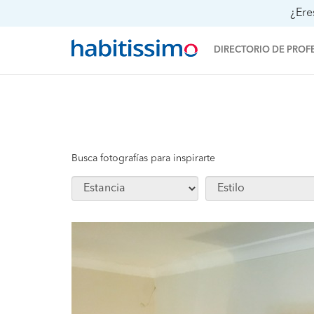
¿Ere
DIRECTORIO DE PROF
Busca fotografías para inspirarte
Guardar fo