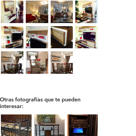
Otras fotografías que te pueden
interesar: