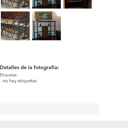
Detalles de la fotografía:
Etiquetas:
no hay etiquetas