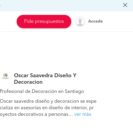
»
Pide presupuestos
Accede
Oscar Saavedra Diseño Y
Decoracion
Profesional de Decoración en Santiago
Oscar saavedra diseño y decoracion se espe
cializa en asesorías en diseño de interior, pr
oyectos decorativos a personas…
ver más